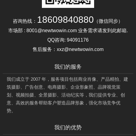
18609840880
咨询热线：
（微信同步）
市场部 : 8001@newtwowin.com 业务需求请发到此邮箱.
QQ咨询:
94091176
售后服务：xxz@newtwowin.com
我们的服务
我们成立于 2007 年，服务项目包括商业肖像、产品精拍、建
筑摄影、广告创意、电商摄影、企业形象照、品牌视觉策
划、视频拍摄、全景摄影、活动纪实等，我们提供专业、创
意、高效的服务帮助客户塑造品牌形象，强化市场竞争优
势。
我们的优势