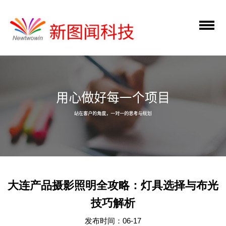
大连产品摄影照明全攻略：灯具选择与布光
技巧解析
发布时间：06-17