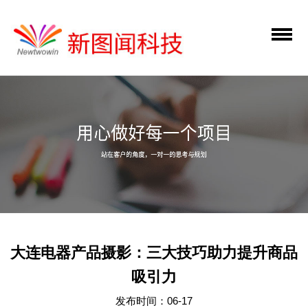
大连电器产品摄影：三大技巧助力提升商品
吸引力
发布时间：06-17