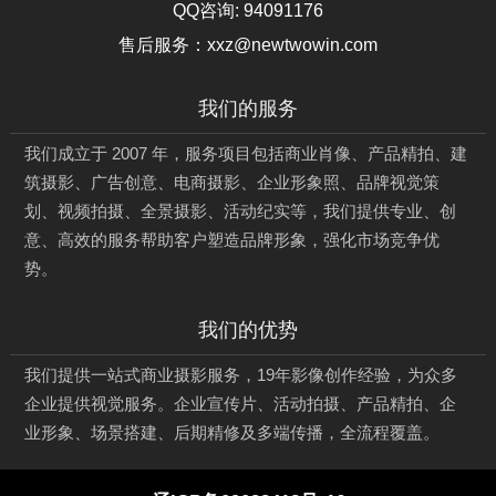
QQ咨询:
94091176
售后服务：xxz@newtwowin.com
我们的服务
我们成立于 2007 年，服务项目包括商业肖像、产品精拍、建
筑摄影、广告创意、电商摄影、企业形象照、品牌视觉策
划、视频拍摄、全景摄影、活动纪实等，我们提供专业、创
意、高效的服务帮助客户塑造品牌形象，强化市场竞争优
势。
我们的优势
我们提供一站式商业摄影服务，19年影像创作经验，为众多
企业提供视觉服务。企业宣传片、活动拍摄、产品精拍、企
业形象、场景搭建、后期精修及多端传播，全流程覆盖。