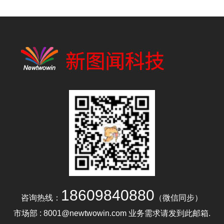
18609840880
咨询热线：
（微信同步）
市场部 : 8001@newtwowin.com 业务需求请发到此邮箱.