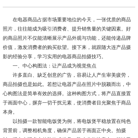
在电器商品占据市场重要地位的今天，一张优质的商品
照片，往往能成为吸引消费者、提升销售量的关键因素。好
的商品照片不仅能清晰展示产品外观与功能，还能传递品牌
价值，激发消费者的购买欲望。接下来，就跟随大连产品摄
影的经验分享，学习实用的电器商品拍摄技巧。​
一、中心构图法：让产品成为视觉焦点​
许多直白、缺乏创意的广告，容易让人产生审美疲劳，
商品拍摄也是如此。若想让电器产品在照片中脱颖而出，中
心构图法是简单有效的选择。这种构图方式，将产品直接置
于画面中心，摒弃一切干扰元素，使消费者目光聚焦于商品
本身。​
以拍摄一款智能电饭煲为例，将电饭煲平稳放置在纯色
背景前，调整相机角度，确保产品居于画面正中央。拍摄